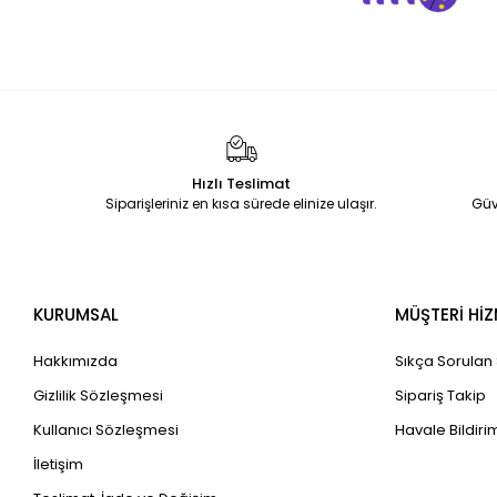
Hızlı Teslimat
Siparişleriniz en kısa sürede elinize ulaşır.
Güv
KURUMSAL
MÜŞTERİ HİZ
Hakkımızda
Sıkça Sorulan
Gizlilik Sözleşmesi
Sipariş Takip
Kullanıcı Sözleşmesi
Havale Bildirim
İletişim