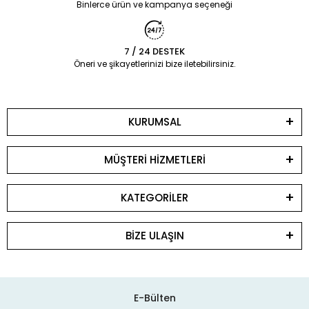
Binlerce ürün ve kampanya seçeneği
7 / 24 DESTEK
Öneri ve şikayetlerinizi bize iletebilirsiniz.
KURUMSAL
MÜŞTERİ HİZMETLERİ
KATEGORİLER
BİZE ULAŞIN
E-Bülten