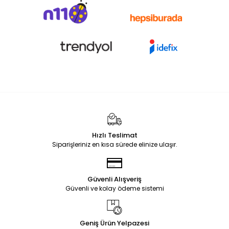
Hızlı Teslimat
Siparişleriniz en kısa sürede elinize ulaşır.
Güvenli Alışveriş
Güvenli ve kolay ödeme sistemi
Geniş Ürün Yelpazesi