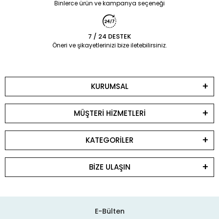
Binlerce ürün ve kampanya seçeneği
7 / 24 DESTEK
Öneri ve şikayetlerinizi bize iletebilirsiniz.
KURUMSAL
MÜŞTERİ HİZMETLERİ
KATEGORİLER
BİZE ULAŞIN
E-Bülten