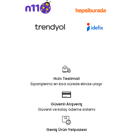
Hızlı Teslimat
Siparişleriniz en kısa sürede elinize ulaşır.
Güvenli Alışveriş
Güvenli ve kolay ödeme sistemi
Geniş Ürün Yelpazesi