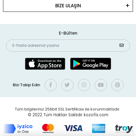
BİZE ULAŞIN
E-Bülten
Bizi Takip Edin
Tüm bilgileriniz 256bit SSL Sertifikası ile korunmaktadır.
© 2022
Tüm Hakları Saklıdır kozofis.com