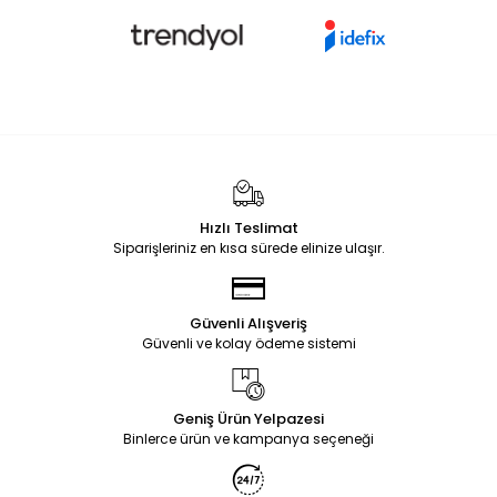
Hızlı Teslimat
Siparişleriniz en kısa sürede elinize ulaşır.
Güvenli Alışveriş
Güvenli ve kolay ödeme sistemi
Geniş Ürün Yelpazesi
Binlerce ürün ve kampanya seçeneği