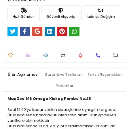
Hızlı Gönderi
Güvenli Alışveriş
İade ve Değişim
Ürün Açıklaması
Garanti ve Teslimat
Taksit Seçenekleri
Yorumlar
Mas Zoo 616 Omega Kiskaç Pembe No:25
Saat 12.00'ye kadar verilen siparişleriniz aynı gün kargoda.
Ürün isimlerine bakarak ürünleri satın alınız. Ürün görselleri
yanıltıcı olabilmektedir.
Ürün isimlerinde 10 ad. v.b. gibi belirtilmemişse ürünün 1 ad.