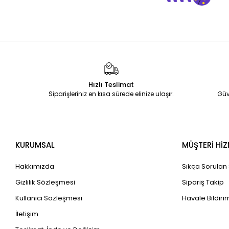
Hızlı Teslimat
Siparişleriniz en kısa sürede elinize ulaşır.
Güv
KURUMSAL
MÜŞTERİ HİZ
Hakkımızda
Sıkça Sorulan
Gizlilik Sözleşmesi
Sipariş Takip
Kullanıcı Sözleşmesi
Havale Bildirim
İletişim