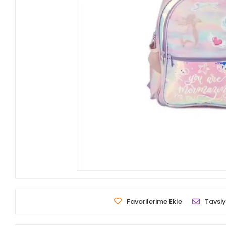
Favorilerime Ekle
Tavsiy