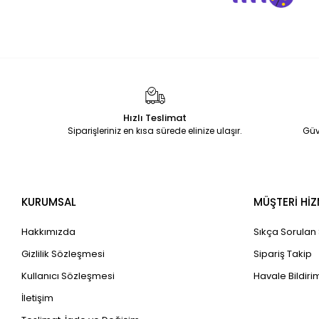
Hızlı Teslimat
Siparişleriniz en kısa sürede elinize ulaşır.
Güv
KURUMSAL
MÜŞTERİ HİZ
Hakkımızda
Sıkça Sorulan
Gizlilik Sözleşmesi
Sipariş Takip
Kullanıcı Sözleşmesi
Havale Bildirim
İletişim