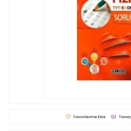
Favorilerime Ekle
Tavsiy