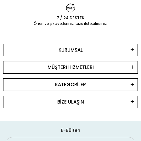
7 / 24 DESTEK
Öneri ve şikayetlerinizi bize iletebilirsiniz.
KURUMSAL
MÜŞTERİ HİZMETLERİ
KATEGORİLER
BİZE ULAŞIN
E-Bülten