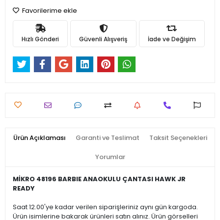
Favorilerime ekle
Hızlı Gönderi
Güvenli Alışveriş
İade ve Değişim
Ürün Açıklaması
Garanti ve Teslimat
Taksit Seçenekleri
Yorumlar
MİKRO 48196 BARBIE ANAOKULU ÇANTASI HAWK JR
READY
Saat 12.00'ye kadar verilen siparişleriniz aynı gün kargoda.
Ürün isimlerine bakarak ürünleri satın alınız. Ürün görselleri