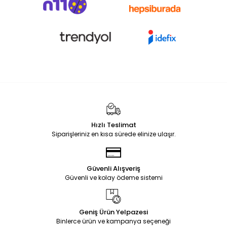
Hızlı Teslimat
Siparişleriniz en kısa sürede elinize ulaşır.
Güvenli Alışveriş
Güvenli ve kolay ödeme sistemi
Geniş Ürün Yelpazesi
Binlerce ürün ve kampanya seçeneği