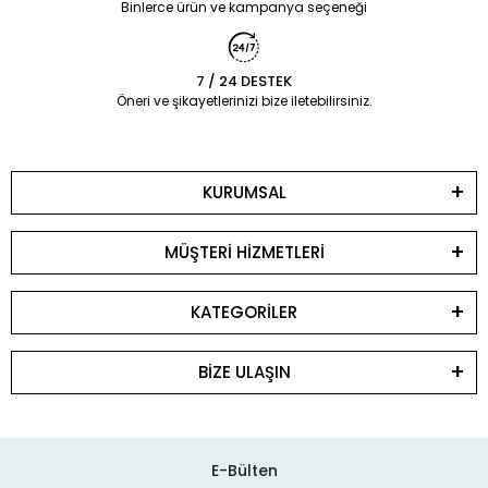
Binlerce ürün ve kampanya seçeneği
7 / 24 DESTEK
Öneri ve şikayetlerinizi bize iletebilirsiniz.
KURUMSAL
MÜŞTERİ HİZMETLERİ
KATEGORİLER
BİZE ULAŞIN
E-Bülten