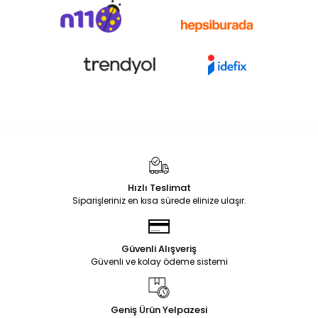
Hızlı Teslimat
Siparişleriniz en kısa sürede elinize ulaşır.
Güvenli Alışveriş
Güvenli ve kolay ödeme sistemi
Geniş Ürün Yelpazesi