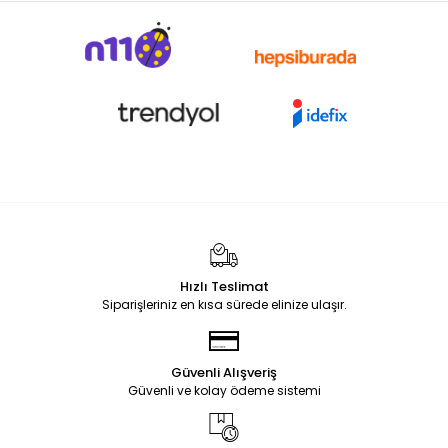
Hızlı Teslimat
Siparişleriniz en kısa sürede elinize ulaşır.
Güvenli Alışveriş
Güvenli ve kolay ödeme sistemi