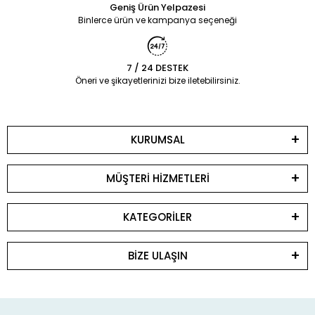
Geniş Ürün Yelpazesi
Binlerce ürün ve kampanya seçeneği
7 / 24 DESTEK
Öneri ve şikayetlerinizi bize iletebilirsiniz.
KURUMSAL
MÜŞTERİ HİZMETLERİ
KATEGORİLER
BİZE ULAŞIN