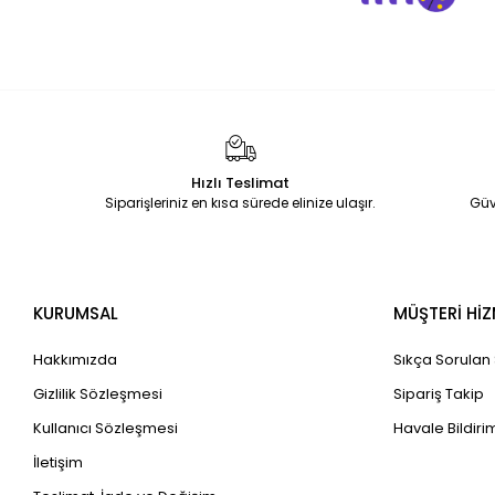
Hızlı Teslimat
Siparişleriniz en kısa sürede elinize ulaşır.
Güv
KURUMSAL
MÜŞTERİ HİZ
Hakkımızda
Sıkça Sorulan
Gizlilik Sözleşmesi
Sipariş Takip
Kullanıcı Sözleşmesi
Havale Bildirim
İletişim