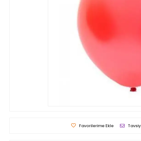
Favorilerime Ekle
Tavsiy