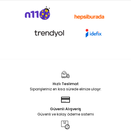
Hızlı Teslimat
Siparişleriniz en kısa sürede elinize ulaşır.
Güvenli Alışveriş
Güvenli ve kolay ödeme sistemi