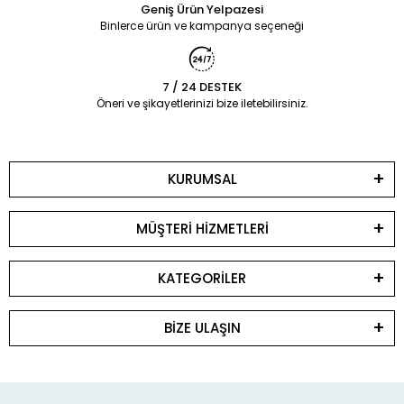
Geniş Ürün Yelpazesi
Binlerce ürün ve kampanya seçeneği
7 / 24 DESTEK
Öneri ve şikayetlerinizi bize iletebilirsiniz.
KURUMSAL
MÜŞTERİ HİZMETLERİ
KATEGORİLER
BİZE ULAŞIN