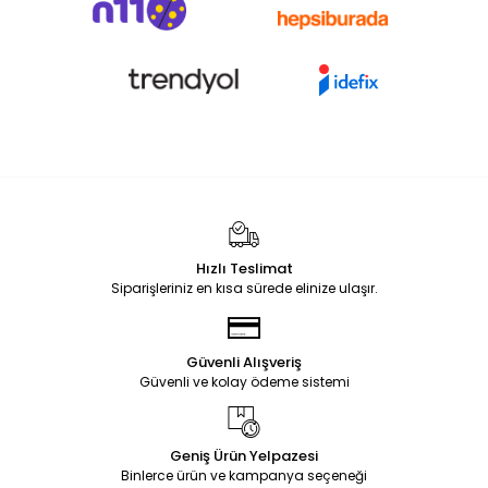
Hızlı Teslimat
Siparişleriniz en kısa sürede elinize ulaşır.
Güvenli Alışveriş
Güvenli ve kolay ödeme sistemi
Geniş Ürün Yelpazesi
Binlerce ürün ve kampanya seçeneği