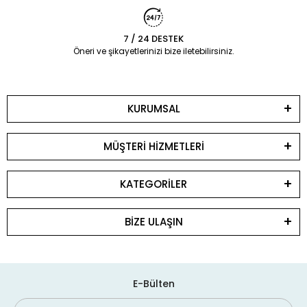
7 / 24 DESTEK
Öneri ve şikayetlerinizi bize iletebilirsiniz.
KURUMSAL
MÜŞTERİ HİZMETLERİ
KATEGORİLER
BİZE ULAŞIN
E-Bülten