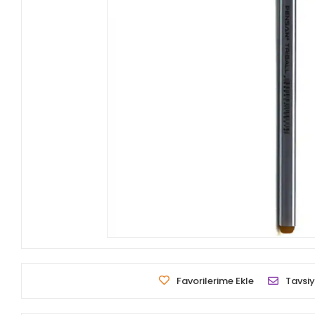
Favorilerime Ekle
Tavsiy