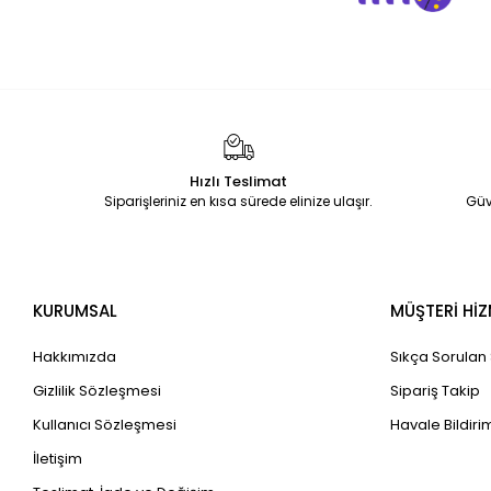
Hızlı Teslimat
Siparişleriniz en kısa sürede elinize ulaşır.
Güv
KURUMSAL
MÜŞTERİ HİZ
Hakkımızda
Sıkça Sorulan
Gizlilik Sözleşmesi
Sipariş Takip
Kullanıcı Sözleşmesi
Havale Bildirim
İletişim