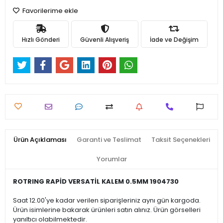
Favorilerime ekle
Hızlı Gönderi
Güvenli Alışveriş
İade ve Değişim
Ürün Açıklaması
Garanti ve Teslimat
Taksit Seçenekleri
Yorumlar
ROTRING RAPİD VERSATİL KALEM 0.5MM 1904730
Saat 12.00'ye kadar verilen siparişleriniz aynı gün kargoda.
Ürün isimlerine bakarak ürünleri satın alınız. Ürün görselleri
yanıltıcı olabilmektedir.