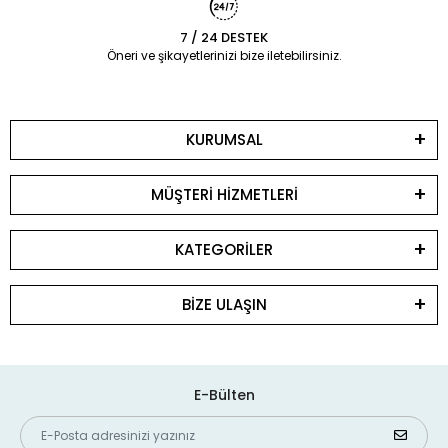
7 / 24 DESTEK
Öneri ve şikayetlerinizi bize iletebilirsiniz.
KURUMSAL
MÜŞTERİ HİZMETLERİ
KATEGORİLER
BİZE ULAŞIN
E-Bülten