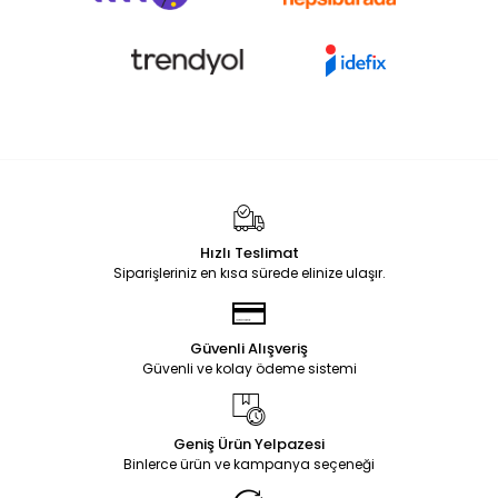
Hızlı Teslimat
Siparişleriniz en kısa sürede elinize ulaşır.
Güvenli Alışveriş
Güvenli ve kolay ödeme sistemi
Geniş Ürün Yelpazesi
Binlerce ürün ve kampanya seçeneği