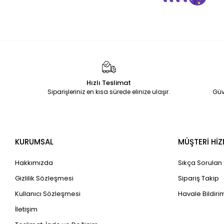
Hızlı Teslimat
Siparişleriniz en kısa sürede elinize ulaşır.
Güv
KURUMSAL
MÜŞTERİ HİZ
Hakkımızda
Sıkça Sorulan
Gizlilik Sözleşmesi
Sipariş Takip
Kullanıcı Sözleşmesi
Havale Bildirim
İletişim