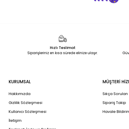
Hızlı Teslimat
Siparişleriniz en kısa sürede elinize ulaşır.
Güv
KURUMSAL
MÜŞTERİ HİZ
Hakkımızda
Sıkça Sorulan
Gizlilik Sözleşmesi
Sipariş Takip
Kullanıcı Sözleşmesi
Havale Bildirim
İletişim