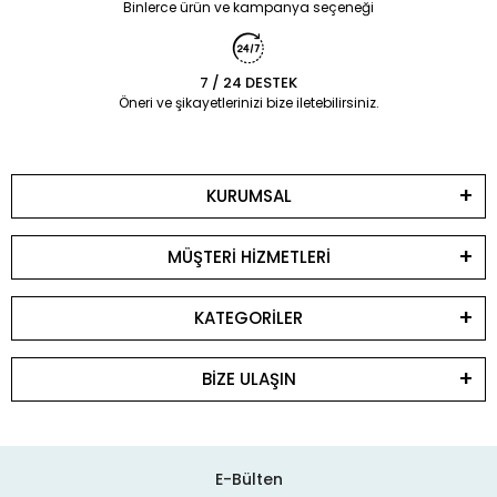
Binlerce ürün ve kampanya seçeneği
7 / 24 DESTEK
Öneri ve şikayetlerinizi bize iletebilirsiniz.
KURUMSAL
MÜŞTERİ HİZMETLERİ
KATEGORİLER
BİZE ULAŞIN
E-Bülten