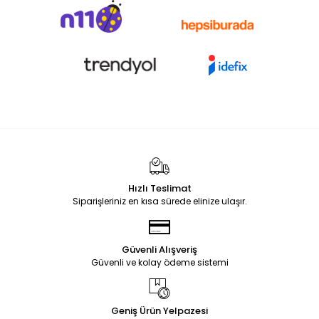
Hızlı Teslimat
Siparişleriniz en kısa sürede elinize ulaşır.
Güvenli Alışveriş
Güvenli ve kolay ödeme sistemi
Geniş Ürün Yelpazesi