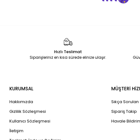
Hızlı Teslimat
Siparişleriniz en kısa sürede elinize ulaşır.
Güv
KURUMSAL
MÜŞTERİ HİZ
Hakkımızda
Sıkça Sorulan
Gizlilik Sözleşmesi
Sipariş Takip
Kullanıcı Sözleşmesi
Havale Bildirim
İletişim