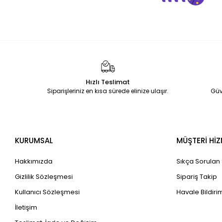
Hızlı Teslimat
Siparişleriniz en kısa sürede elinize ulaşır.
Güv
KURUMSAL
MÜŞTERİ HİZ
Hakkımızda
Sıkça Sorulan
Gizlilik Sözleşmesi
Sipariş Takip
Kullanıcı Sözleşmesi
Havale Bildirim
İletişim