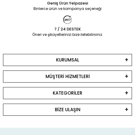
Geniş Ürün Yelpazesi
Binlerce ürün ve kampanya seçeneği
7 / 24 DESTEK
Öneri ve şikayetlerinizi bize iletebilirsiniz.
KURUMSAL
MÜŞTERİ HİZMETLERİ
KATEGORİLER
BİZE ULAŞIN