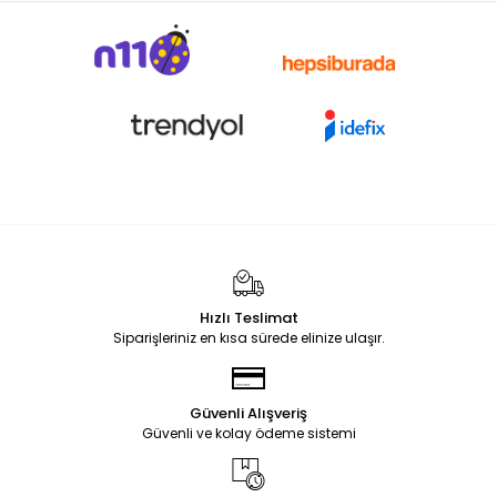
Hızlı Teslimat
Siparişleriniz en kısa sürede elinize ulaşır.
Güvenli Alışveriş
Güvenli ve kolay ödeme sistemi