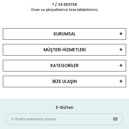
7 / 24 DESTEK
Öneri ve şikayetlerinizi bize iletebilirsiniz.
KURUMSAL
MÜŞTERİ HİZMETLERİ
KATEGORİLER
BİZE ULAŞIN
E-Bülten