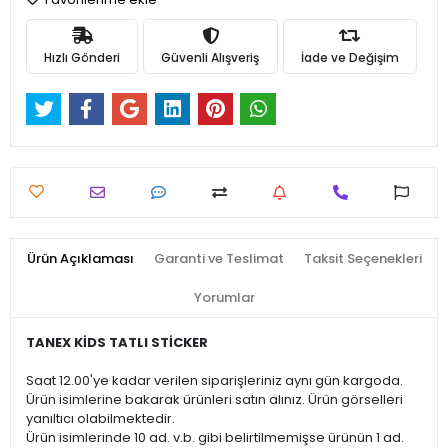
Hızlı Gönderi
Güvenli Alışveriş
İade ve Değişim
Ürün Açıklaması
Garanti ve Teslimat
Taksit Seçenekleri
Yorumlar
TANEX KİDS TATLI STİCKER
Saat 12.00'ye kadar verilen siparişleriniz aynı gün kargoda.
Ürün isimlerine bakarak ürünleri satın alınız. Ürün görselleri
yanıltıcı olabilmektedir.
Ürün isimlerinde 10 ad. v.b. gibi belirtilmemişse ürünün 1 ad.