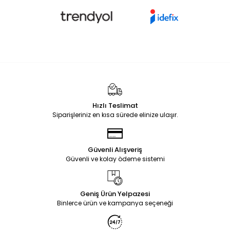
Hızlı Teslimat
Siparişleriniz en kısa sürede elinize ulaşır.
Güvenli Alışveriş
Güvenli ve kolay ödeme sistemi
Geniş Ürün Yelpazesi
Binlerce ürün ve kampanya seçeneği