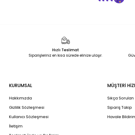
Hızlı Teslimat
Siparişleriniz en kısa sürede elinize ulaşır.
Güv
KURUMSAL
MÜŞTERİ HİZ
Hakkımızda
Sıkça Sorulan
Gizlilik Sözleşmesi
Sipariş Takip
Kullanıcı Sözleşmesi
Havale Bildirim
İletişim