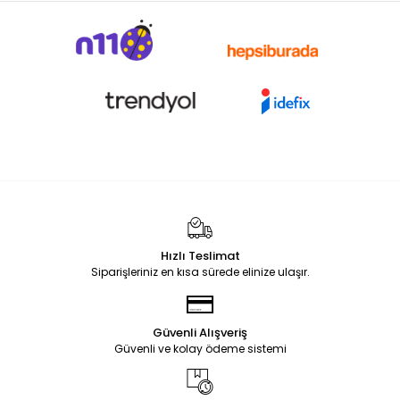
Hızlı Teslimat
Siparişleriniz en kısa sürede elinize ulaşır.
Güvenli Alışveriş
Güvenli ve kolay ödeme sistemi