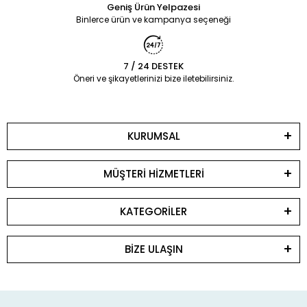
Geniş Ürün Yelpazesi
Binlerce ürün ve kampanya seçeneği
7 / 24 DESTEK
Öneri ve şikayetlerinizi bize iletebilirsiniz.
KURUMSAL
MÜŞTERİ HİZMETLERİ
KATEGORİLER
BİZE ULAŞIN