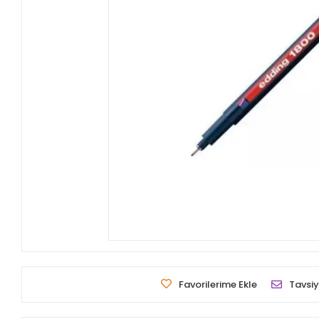
Favorilerime Ekle
Tavsiy