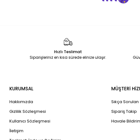
Hızlı Teslimat
Siparişleriniz en kısa sürede elinize ulaşır.
Güv
KURUMSAL
MÜŞTERİ HİZ
Hakkımızda
Sıkça Sorulan
Gizlilik Sözleşmesi
Sipariş Takip
Kullanıcı Sözleşmesi
Havale Bildirim
İletişim