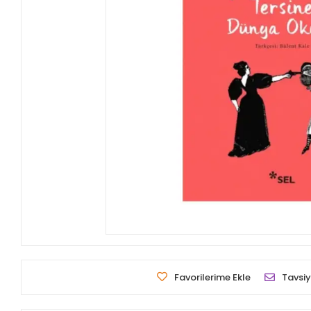
Favorilerime Ekle
Tavsiy