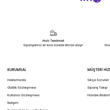
Hızlı Teslimat
Siparişleriniz en kısa sürede elinize ulaşır.
Güv
KURUMSAL
MÜŞTERİ HİZ
Hakkımızda
Sıkça Sorulan
Gizlilik Sözleşmesi
Sipariş Takip
Kullanıcı Sözleşmesi
Havale Bildirim
İletişim