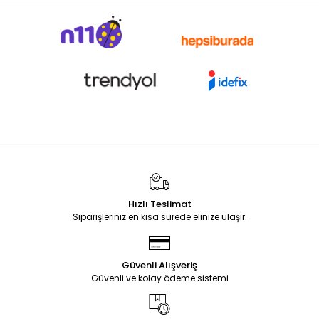
Hızlı Teslimat
Siparişleriniz en kısa sürede elinize ulaşır.
Güvenli Alışveriş
Güvenli ve kolay ödeme sistemi