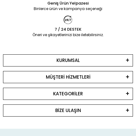
Geniş Ürün Yelpazesi
Binlerce ürün ve kampanya seçeneği
7 / 24 DESTEK
Öneri ve şikayetlerinizi bize iletebilirsiniz.
KURUMSAL
MÜŞTERİ HİZMETLERİ
KATEGORİLER
BİZE ULAŞIN