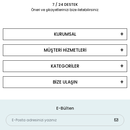
7 / 24 DESTEK
Öneri ve şikayetlerinizi bize iletebilirsiniz.
KURUMSAL
MÜŞTERİ HİZMETLERİ
KATEGORİLER
BİZE ULAŞIN
E-Bülten