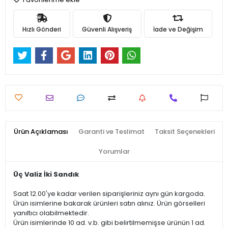
Hızlı Gönderi
Güvenli Alışveriş
İade ve Değişim
Ürün Açıklaması
Garanti ve Teslimat
Taksit Seçenekleri
Yorumlar
Üç Valiz İki Sandık
Saat 12.00'ye kadar verilen siparişleriniz aynı gün kargoda.
Ürün isimlerine bakarak ürünleri satın alınız. Ürün görselleri
yanıltıcı olabilmektedir.
Ürün isimlerinde 10 ad. v.b. gibi belirtilmemişse ürünün 1 ad.