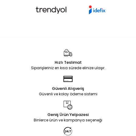
Hızlı Teslimat
Siparişleriniz en kısa sürede elinize ulaşır.
Güvenli Alışveriş
Güvenli ve kolay ödeme sistemi
Geniş Ürün Yelpazesi
Binlerce ürün ve kampanya seçeneği