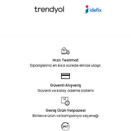
Hızlı Teslimat
Siparişleriniz en kısa sürede elinize ulaşır.
Güvenli Alışveriş
Güvenli ve kolay ödeme sistemi
Geniş Ürün Yelpazesi
Binlerce ürün ve kampanya seçeneği