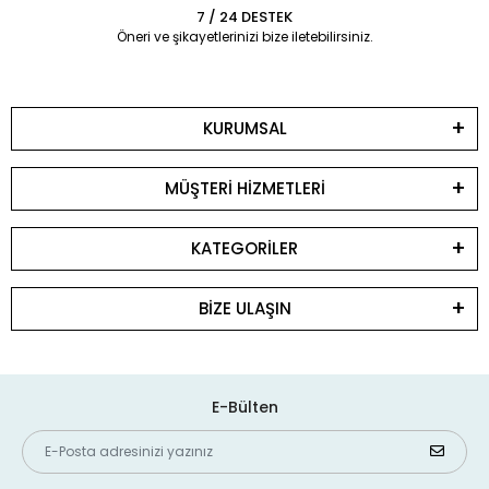
7 / 24 DESTEK
Öneri ve şikayetlerinizi bize iletebilirsiniz.
KURUMSAL
MÜŞTERİ HİZMETLERİ
KATEGORİLER
BİZE ULAŞIN
E-Bülten