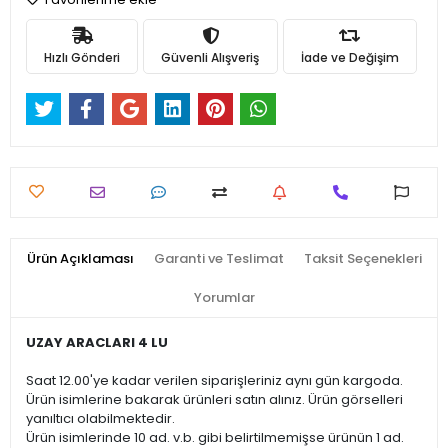
Hızlı Gönderi
Güvenli Alışveriş
İade ve Değişim
Ürün Açıklaması
Garanti ve Teslimat
Taksit Seçenekleri
Yorumlar
UZAY ARACLARI 4 LU
Saat 12.00'ye kadar verilen siparişleriniz aynı gün kargoda.
Ürün isimlerine bakarak ürünleri satın alınız. Ürün görselleri
yanıltıcı olabilmektedir.
Ürün isimlerinde 10 ad. v.b. gibi belirtilmemişse ürünün 1 ad.