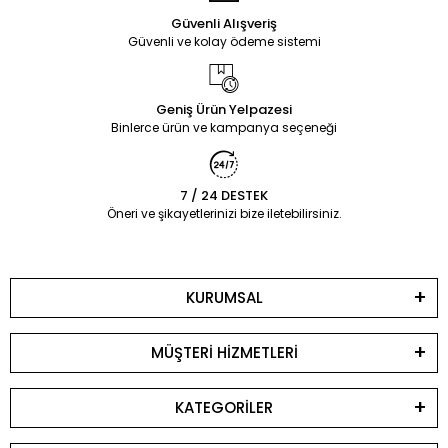
Güvenli Alışveriş
Güvenli ve kolay ödeme sistemi
Geniş Ürün Yelpazesi
Binlerce ürün ve kampanya seçeneği
7 / 24 DESTEK
Öneri ve şikayetlerinizi bize iletebilirsiniz.
KURUMSAL
MÜŞTERİ HİZMETLERİ
KATEGORİLER