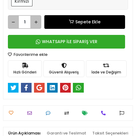
Kırmızı
Sepete Ekle
WHATSAPP İLE SİPARİŞ VER
Favorilerime ekle
Hızlı Gönderi
Güvenli Alışveriş
İade ve Değişim
Ürün Açıklaması
Garanti ve Teslimat
Taksit Seçenekleri