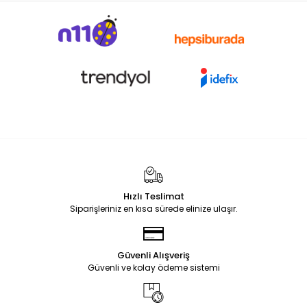
Hızlı Teslimat
Siparişleriniz en kısa sürede elinize ulaşır.
Güvenli Alışveriş
Güvenli ve kolay ödeme sistemi