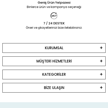
Geniş Ürün Yelpazesi
Binlerce ürün ve kampanya seçeneği
7 / 24 DESTEK
Öneri ve şikayetlerinizi bize iletebilirsiniz.
KURUMSAL
MÜŞTERİ HİZMETLERİ
KATEGORİLER
BİZE ULAŞIN