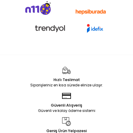
Hızlı Teslimat
Siparişleriniz en kısa sürede elinize ulaşır.
Güvenli Alışveriş
Güvenli ve kolay ödeme sistemi
Geniş Ürün Yelpazesi