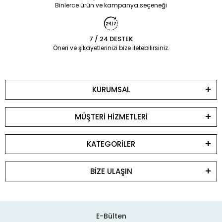
Binlerce ürün ve kampanya seçeneği
7 / 24 DESTEK
Öneri ve şikayetlerinizi bize iletebilirsiniz.
KURUMSAL
MÜŞTERİ HİZMETLERİ
KATEGORİLER
BİZE ULAŞIN
E-Bülten