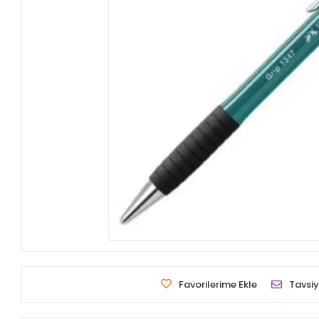
Favorilerime Ekle
Tavsiy