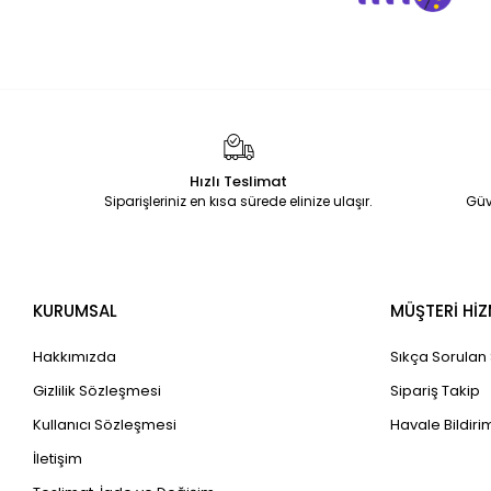
Hızlı Teslimat
Siparişleriniz en kısa sürede elinize ulaşır.
Güv
KURUMSAL
MÜŞTERİ HİZ
Hakkımızda
Sıkça Sorulan
Gizlilik Sözleşmesi
Sipariş Takip
Kullanıcı Sözleşmesi
Havale Bildirim
İletişim