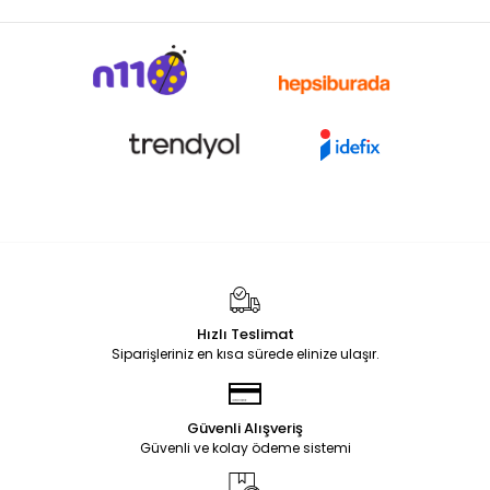
Hızlı Teslimat
Siparişleriniz en kısa sürede elinize ulaşır.
Güvenli Alışveriş
Güvenli ve kolay ödeme sistemi