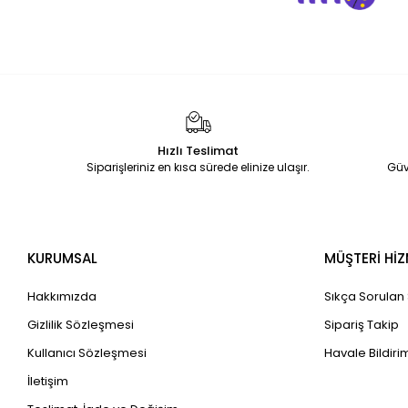
Hızlı Teslimat
Siparişleriniz en kısa sürede elinize ulaşır.
Güv
KURUMSAL
MÜŞTERİ HİZ
Hakkımızda
Sıkça Sorulan
Gizlilik Sözleşmesi
Sipariş Takip
Kullanıcı Sözleşmesi
Havale Bildirim
İletişim