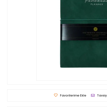
Favorilerime Ekle
Tavsiy