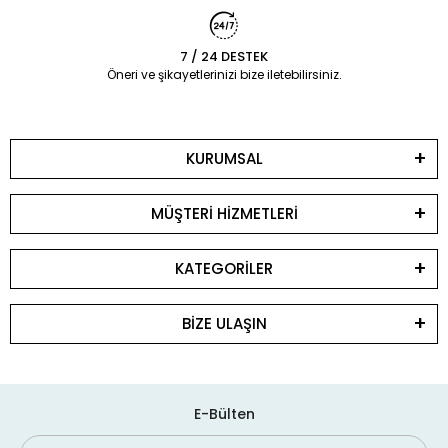
7 / 24 DESTEK
Öneri ve şikayetlerinizi bize iletebilirsiniz.
KURUMSAL
MÜŞTERİ HİZMETLERİ
KATEGORİLER
BİZE ULAŞIN
E-Bülten