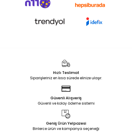
Hızlı Teslimat
Siparişleriniz en kısa sürede elinize ulaşır.
Güvenli Alışveriş
Güvenli ve kolay ödeme sistemi
Geniş Ürün Yelpazesi
Binlerce ürün ve kampanya seçeneği