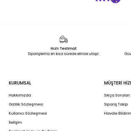
Hızlı Teslimat
Siparişleriniz en kısa sürede elinize ulaşır.
Güv
KURUMSAL
MÜŞTERİ HİZ
Hakkımızda
Sıkça Sorulan
Gizlilik Sözleşmesi
Sipariş Takip
Kullanıcı Sözleşmesi
Havale Bildirim
İletişim